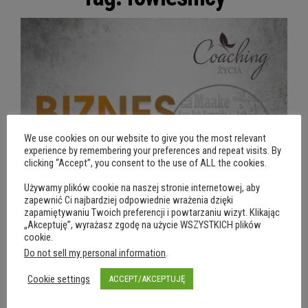
We use cookies on our website to give you the most relevant
experience by remembering your preferences and repeat visits. By
clicking “Accept”, you consent to the use of ALL the cookies.
Używamy plików cookie na naszej stronie internetowej, aby
zapewnić Ci najbardziej odpowiednie wrażenia dzięki
zapamiętywaniu Twoich preferencji i powtarzaniu wizyt. Klikając
„Akceptuję”, wyrażasz zgodę na użycie WSZYSTKICH plików
cookie.
Do not sell my personal information
.
Cookie settings
ACCEPT/AKCEPTUJĘ